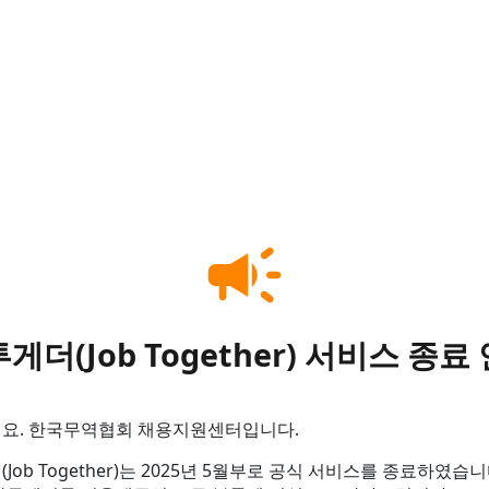
campaign
게더(Job Together) 서비스 종료
요. 한국무역협회 채용지원센터입니다.
Job Together)는 2025년 5월부로 공식 서비스를 종료하였습니