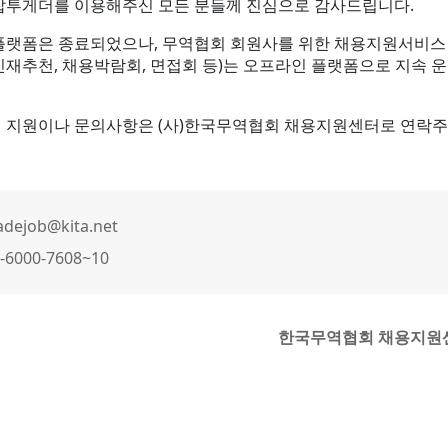
잡투게더를 이용해주신 모든 분들께 진심으로 감사드립니다.
플랫폼은 종료되었으나, 무역협회 회원사를 위한 채용지원서비스
인재추천, 채용박람회, 면접회 등)는 오프라인 플랫폼으로 지속 
 지원이나 문의사항은 (사)한국무역협회 채용지원센터로 연락주
adejob@kita.net
-6000-7608~10
한국무역협회 채용지원