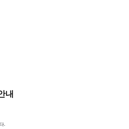
 안내
다.